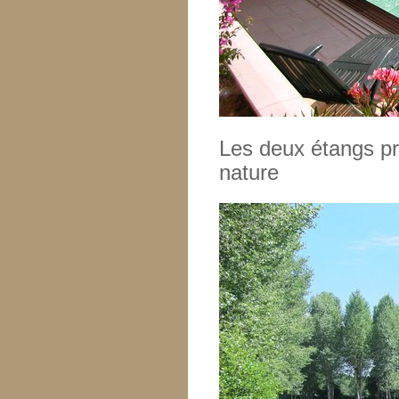
Les deux étangs pr
nature