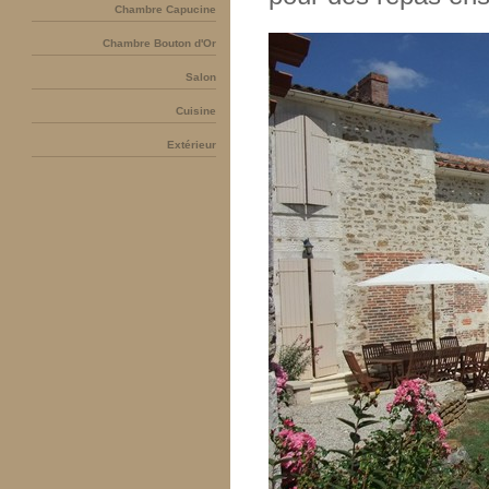
Chambre Capucine
Chambre Bouton d'Or
Salon
Cuisine
Extérieur