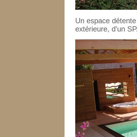
Un espace détente
extérieure, d'un S