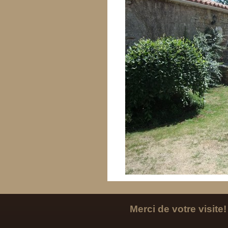
Merci de votre visite!